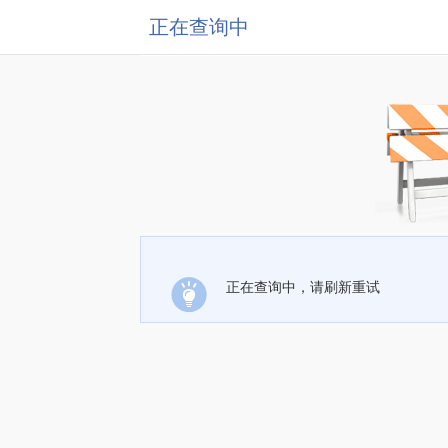
正在查询中
正在查询中，请刷新重试