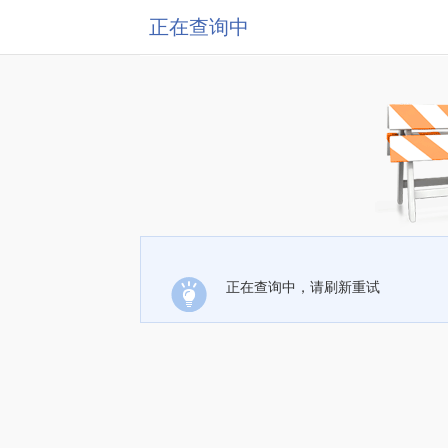
正在查询中
正在查询中，请刷新重试