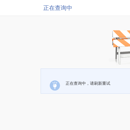
正在查询中
正在查询中，请刷新重试