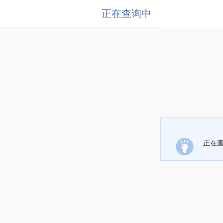
正在查询中
正在