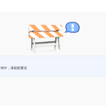
查询中，请刷新重试