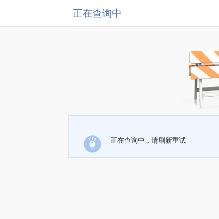
正在查询中
正在查询中，请刷新重试