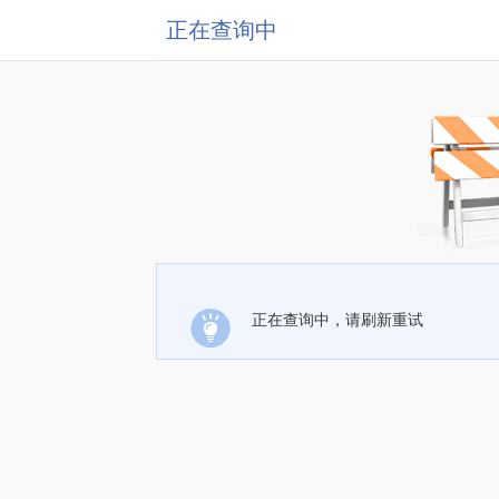
正在查询中
正在查询中，请刷新重试